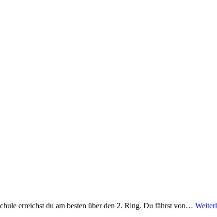
chule erreichst du am besten über den 2. Ring. Du fährst von…
Weiter