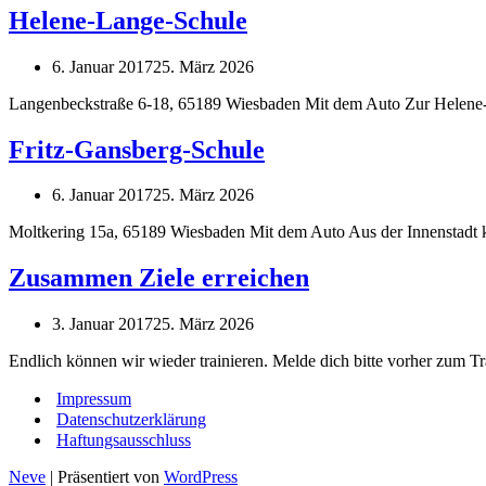
Helene-Lange-Schule
6. Januar 2017
25. März 2026
Langenbeckstraße 6-18, 65189 Wiesbaden Mit dem Auto Zur Helene-L
Fritz-Gansberg-Schule
6. Januar 2017
25. März 2026
Moltkering 15a, 65189 Wiesbaden Mit dem Auto Aus der Innenstadt 
Zusammen Ziele erreichen
3. Januar 2017
25. März 2026
Endlich können wir wieder trainieren. Melde dich bitte vorher zum T
Impressum
Datenschutzerklärung
Haftungsausschluss
Neve
| Präsentiert von
WordPress