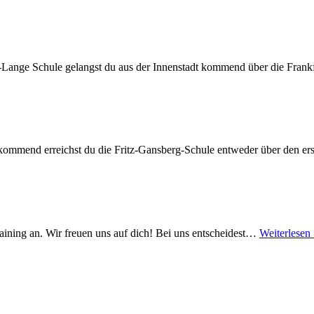
ange Schule gelangst du aus der Innenstadt kommend über die Frank
kommend erreichst du die Fritz-Gansberg-Schule entweder über den e
raining an. Wir freuen uns auf dich! Bei uns entscheidest…
Weiterlesen