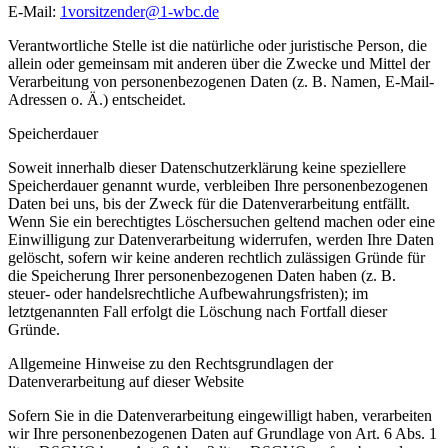
E-Mail:
1vorsitzender@1-wbc.de
Verantwortliche Stelle ist die natürliche oder juristische Person, die
allein oder gemeinsam mit anderen über die Zwecke und Mittel der
Verarbeitung von personenbezogenen Daten (z. B. Namen, E-Mail-
Adressen o. Ä.) entscheidet.
Speicherdauer
Soweit innerhalb dieser Datenschutzerklärung keine speziellere
Speicherdauer genannt wurde, verbleiben Ihre personenbezogenen
Daten bei uns, bis der Zweck für die Datenverarbeitung entfällt.
Wenn Sie ein berechtigtes Löschersuchen geltend machen oder eine
Einwilligung zur Datenverarbeitung widerrufen, werden Ihre Daten
gelöscht, sofern wir keine anderen rechtlich zulässigen Gründe für
die Speicherung Ihrer personenbezogenen Daten haben (z. B.
steuer- oder handelsrechtliche Aufbewahrungsfristen); im
letztgenannten Fall erfolgt die Löschung nach Fortfall dieser
Gründe.
Allgemeine Hinweise zu den Rechtsgrundlagen der
Datenverarbeitung auf dieser Website
Sofern Sie in die Datenverarbeitung eingewilligt haben, verarbeiten
wir Ihre personenbezogenen Daten auf Grundlage von Art. 6 Abs. 1