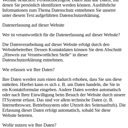
denen Sie persönlich identifiziert werden können. Ausführliche
Informationen zum Thema Datenschutz entnehmen Sie unserer
unter diesem Text aufgeführten Datenschutzerklärung.
Datenerfassung auf dieser Website
Wer ist verantwortlich für die Datenerfassung auf dieser Website?
Die Datenverarbeitung auf dieser Website erfolgt durch den
Websitebetreiber. Dessen Kontaktdaten können Sie dem Abschnitt
„Hinweis zur Verantwortlichen Stelle“ in dieser
Datenschutzerklärung entnehmen.
Wie erfassen wir Ihre Daten?
Ihre Daten werden zum einen dadurch erhoben, dass Sie uns diese
mitteilen. Hierbei kann es sich z. B. um Daten handeln, die Sie in
ein Kontaktformular eingeben. Andere Daten werden automatisch
oder nach Ihrer Einwilligung beim Besuch der Website durch unsere
ITSysteme erfasst. Das sind vor allem technische Daten (z. B.
Internetbrowser, Betriebssystem oder Uhrzeit des Seitenaufrufs). Die
Erfassung dieser Daten erfolgt automatisch, sobald Sie diese
Website betreten.
Wofür nutzen wir Ihre Daten?