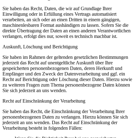
Sie haben das Recht, Daten, die wir auf Grundlage Ihrer
Einwilligung oder in Erfüllung eines Vertrags automatisiert
verarbeiten, an sich oder an einen Dritten in einem gängigen,
maschinenlesbaren Format aushändigen zu lassen. Sofern Sie die
direkte Übertragung der Daten an einen anderen Verantwortlichen
verlangen, erfolgt dies nur, soweit es technisch machbar ist.
Auskunft, Löschung und Berichtigung
Sie haben im Rahmen der geltenden gesetzlichen Bestimmungen
jederzeit das Recht auf unentgeltliche Auskunft über Ihre
gespeicherten personenbezogenen Daten, deren Herkunft und
Empfänger und den Zweck der Datenverarbeitung und ggf. ein
Recht auf Berichtigung oder Löschung dieser Daten. Hierzu sowie
zu weiteren Fragen zum Thema personenbezogene Daten können
Sie sich jederzeit an uns wenden.
Recht auf Einschränkung der Verarbeitung
Sie haben das Recht, die Einschränkung der Verarbeitung Ihrer
personenbezogenen Daten zu verlangen. Hierzu können Sie sich
jederzeit an uns wenden. Das Recht auf Einschränkung der
Verarbeitung besteht in folgenden Fällen: