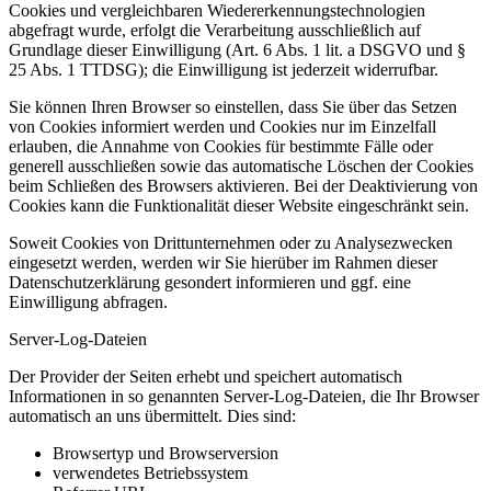
Cookies und vergleichbaren Wiedererkennungstechnologien
abgefragt wurde, erfolgt die Verarbeitung ausschließlich auf
Grundlage dieser Einwilligung (Art. 6 Abs. 1 lit. a DSGVO und §
25 Abs. 1 TTDSG); die Einwilligung ist jederzeit widerrufbar.
Sie können Ihren Browser so einstellen, dass Sie über das Setzen
von Cookies informiert werden und Cookies nur im Einzelfall
erlauben, die Annahme von Cookies für bestimmte Fälle oder
generell ausschließen sowie das automatische Löschen der Cookies
beim Schließen des Browsers aktivieren. Bei der Deaktivierung von
Cookies kann die Funktionalität dieser Website eingeschränkt sein.
Soweit Cookies von Drittunternehmen oder zu Analysezwecken
eingesetzt werden, werden wir Sie hierüber im Rahmen dieser
Datenschutzerklärung gesondert informieren und ggf. eine
Einwilligung abfragen.
Server-Log-Dateien
Der Provider der Seiten erhebt und speichert automatisch
Informationen in so genannten Server-Log-Dateien, die Ihr Browser
automatisch an uns übermittelt. Dies sind:
Browsertyp und Browserversion
verwendetes Betriebssystem