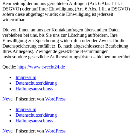
Bearbeitung der an uns gerichteten Anfragen (Art. 6 Abs. 1 lit. f
DSGVO) oder auf Ihrer Einwilligung (Art. 6 Abs. 1 lit. a DSGVO)
sofern diese abgefragt wurde; die Einwilligung ist jederzeit
widerrufbar.
Die von Ihnen an uns per Kontaktanfragen übersandten Daten
verbleiben bei uns, bis Sie uns zur Löschung auffordern, Ihre
Einwilligung zur Speicherung widerrufen oder der Zweck für die
Datenspeicherung entfällt (z. B. nach abgeschlossener Bearbeitung
Ihres Anliegens). Zwingende gesetzliche Bestimmungen –
insbesondere gesetzliche Aufbewahrungsfristen – bleiben unberührt.
Quelle:
https://www.e-recht24.de
Impressum
Datenschutzerklärung
Haftungsausschluss
Neve
| Präsentiert von
WordPress
Impressum
Datenschutzerklärung
Haftungsausschluss
Neve
| Präsentiert von
WordPress