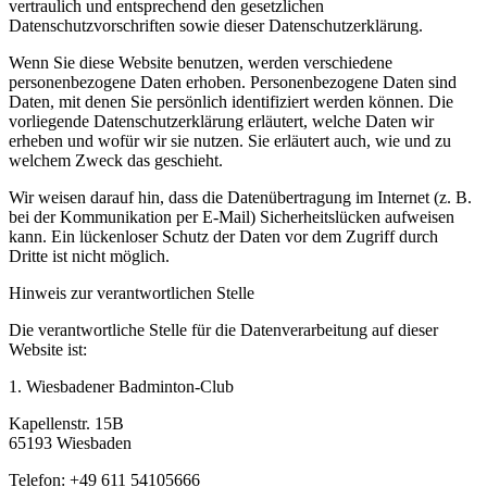
vertraulich und entsprechend den gesetzlichen
Datenschutzvorschriften sowie dieser Datenschutzerklärung.
Wenn Sie diese Website benutzen, werden verschiedene
personenbezogene Daten erhoben. Personenbezogene Daten sind
Daten, mit denen Sie persönlich identifiziert werden können. Die
vorliegende Datenschutzerklärung erläutert, welche Daten wir
erheben und wofür wir sie nutzen. Sie erläutert auch, wie und zu
welchem Zweck das geschieht.
Wir weisen darauf hin, dass die Datenübertragung im Internet (z. B.
bei der Kommunikation per E-Mail) Sicherheitslücken aufweisen
kann. Ein lückenloser Schutz der Daten vor dem Zugriff durch
Dritte ist nicht möglich.
Hinweis zur verantwortlichen Stelle
Die verantwortliche Stelle für die Datenverarbeitung auf dieser
Website ist:
1. Wiesbadener Badminton-Club
Kapellenstr. 15B
65193 Wiesbaden
Telefon: +49 611 54105666