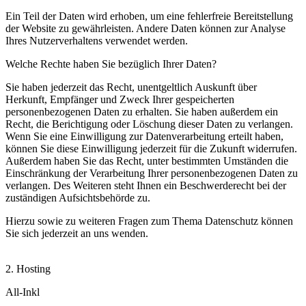
Ein Teil der Daten wird erhoben, um eine fehlerfreie Bereitstellung
der Website zu gewährleisten. Andere Daten können zur Analyse
Ihres Nutzerverhaltens verwendet werden.
Welche Rechte haben Sie bezüglich Ihrer Daten?
Sie haben jederzeit das Recht, unentgeltlich Auskunft über
Herkunft, Empfänger und Zweck Ihrer gespeicherten
personenbezogenen Daten zu erhalten. Sie haben außerdem ein
Recht, die Berichtigung oder Löschung dieser Daten zu verlangen.
Wenn Sie eine Einwilligung zur Datenverarbeitung erteilt haben,
können Sie diese Einwilligung jederzeit für die Zukunft widerrufen.
Außerdem haben Sie das Recht, unter bestimmten Umständen die
Einschränkung der Verarbeitung Ihrer personenbezogenen Daten zu
verlangen. Des Weiteren steht Ihnen ein Beschwerderecht bei der
zuständigen Aufsichtsbehörde zu.
Hierzu sowie zu weiteren Fragen zum Thema Datenschutz können
Sie sich jederzeit an uns wenden.
2. Hosting
All-Inkl