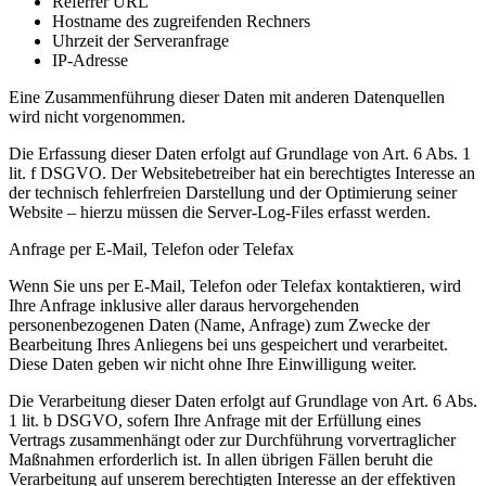
Referrer URL
Hostname des zugreifenden Rechners
Uhrzeit der Serveranfrage
IP-Adresse
Eine Zusammenführung dieser Daten mit anderen Datenquellen
wird nicht vorgenommen.
Die Erfassung dieser Daten erfolgt auf Grundlage von Art. 6 Abs. 1
lit. f DSGVO. Der Websitebetreiber hat ein berechtigtes Interesse an
der technisch fehlerfreien Darstellung und der Optimierung seiner
Website – hierzu müssen die Server-Log-Files erfasst werden.
Anfrage per E-Mail, Telefon oder Telefax
Wenn Sie uns per E-Mail, Telefon oder Telefax kontaktieren, wird
Ihre Anfrage inklusive aller daraus hervorgehenden
personenbezogenen Daten (Name, Anfrage) zum Zwecke der
Bearbeitung Ihres Anliegens bei uns gespeichert und verarbeitet.
Diese Daten geben wir nicht ohne Ihre Einwilligung weiter.
Die Verarbeitung dieser Daten erfolgt auf Grundlage von Art. 6 Abs.
1 lit. b DSGVO, sofern Ihre Anfrage mit der Erfüllung eines
Vertrags zusammenhängt oder zur Durchführung vorvertraglicher
Maßnahmen erforderlich ist. In allen übrigen Fällen beruht die
Verarbeitung auf unserem berechtigten Interesse an der effektiven