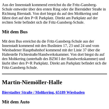
Aus der Innenstadt kommend erreichst du die Fritz-Gansberg-
Schule entweder über den ersten Ring oder die Bierstädter Straße in
Richtung Bierstadt. Von dort biegst du auf den Moltkering und
fährst dort auf den P+R Parkplatz. Direkt am Parkplatz auf der
rechten Seite befindet sich die Fritz-Gansberg-Schule.
Mit dem Bus
Mit dem Bus erreichst du die Fritz-Gansberg-Schule aus der
Innenstadt kommend mit den Buslinien 17, 23 und 24 und vom
Wiesbadener Hauptbahnhof kommend mit der Linie 37 über die
Haltestelle Fichtestraße/Handwerkskammer. Von dort biegst du auf
den Moltkering (unterhalb des BZM I der Handwerkskammer) und
läufst über den P+R Parkplatz. Direkt am Parkplatz befindet sich die
Fritz-Gansberg-Schule.
Martin-Niemöller-Halle
Bierstadter Straße / Moltkering, 65189 Wiesbaden
Mit dem Auto