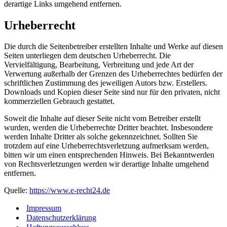
derartige Links umgehend entfernen.
Urheberrecht
Die durch die Seitenbetreiber erstellten Inhalte und Werke auf diesen
Seiten unterliegen dem deutschen Urheberrecht. Die
Vervielfältigung, Bearbeitung, Verbreitung und jede Art der
Verwertung außerhalb der Grenzen des Urheberrechtes bedürfen der
schriftlichen Zustimmung des jeweiligen Autors bzw. Erstellers.
Downloads und Kopien dieser Seite sind nur für den privaten, nicht
kommerziellen Gebrauch gestattet.
Soweit die Inhalte auf dieser Seite nicht vom Betreiber erstellt
wurden, werden die Urheberrechte Dritter beachtet. Insbesondere
werden Inhalte Dritter als solche gekennzeichnet. Sollten Sie
trotzdem auf eine Urheberrechtsverletzung aufmerksam werden,
bitten wir um einen entsprechenden Hinweis. Bei Bekanntwerden
von Rechtsverletzungen werden wir derartige Inhalte umgehend
entfernen.
Quelle:
https://www.e-recht24.de
Impressum
Datenschutzerklärung