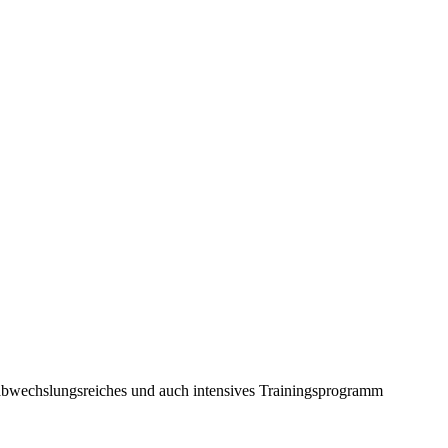
in abwechslungsreiches und auch intensives Trainingsprogramm