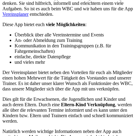
denken. Sie sind hilfreich, informell und erleichtern einem viele
Aufgaben. So ist es auch beim WBC und wir haben uns für die App
Vereinsplaner
entschieden.
Diese App bietet euch
viele Möglichkeiten
:
Überblick über alle Vereinstermine und Events
An- oder Abmeldung zum Training
Kommunikation in den Trainingsgruppen (z.B. für
Fahrgemeinschaften)
einfache, direkte Datenpflege
und vieles mehr
Der Vereinsplaner bietet neben den Vorteilen für euch als Mitglieder
einen hohen Mehrwert für die Tätigkeit des Vorstandes und unserer
Trainer. Es ist daher unser klarer Wunsch als Funktionäre des WBC,
dass unsere Mitglieder sich über die App mit uns verknüpfen.
Dies gilt für die Erwachsenen, die Jugendlichen und Kinder und
auch deren Eltern. Durch eine
Eltern-Kind Verknüpfung
, werden
alle über die relevanten Termine informiert und es kann unter den
Kindern bzw. Eltern und Trainern einfach und schnell kommuniziert
werden.
Natürlich werden wichtige Informationen neben der App auch