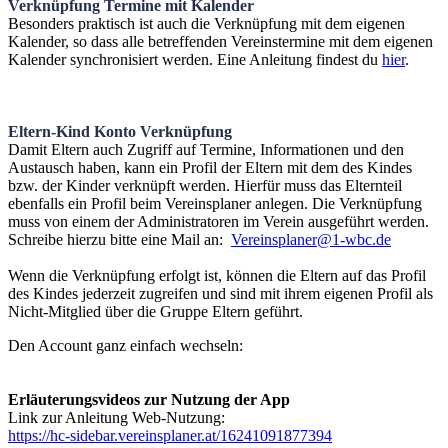
Verknüpfung Termine mit Kalender
Besonders praktisch ist auch die Verknüpfung mit dem eigenen
Kalender, so dass alle betreffenden Vereinstermine mit dem eigenen
Kalender synchronisiert werden. Eine Anleitung findest du
hier
.
Eltern-Kind Konto Verknüpfung
Damit Eltern auch Zugriff auf Termine, Informationen und den
Austausch haben, kann ein Profil der Eltern mit dem des Kindes
bzw. der Kinder verknüpft werden. Hierfür muss das Elternteil
ebenfalls ein Profil beim Vereinsplaner anlegen. Die Verknüpfung
muss von einem der Administratoren im Verein ausgeführt werden.
Schreibe hierzu bitte eine Mail an:
Vereinsplaner@1-wbc.de
Wenn die Verknüpfung erfolgt ist, können die Eltern auf das Profil
des Kindes jederzeit zugreifen und sind mit ihrem eigenen Profil als
Nicht-Mitglied über die Gruppe Eltern geführt.
Den Account ganz einfach wechseln:
Erläuterungsvideos zur Nutzung der App
Link zur Anleitung Web-Nutzung:
https://hc-sidebar.vereinsplaner.at/16241091877394