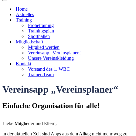
Navigationsmenü
Home
Aktuelles
Training
Probetraining
Trainingsplan
Sporthallen
Mitgliedschaft
Mitglied werden
Vereinsapp „Vereinsplaner“
Unsere Vereinskleidung
Kontakt
Vorstand des 1. WBC
Trainer-Team
Vereinsapp „Vereinsplaner“
Einfache Organisation für alle!
Liebe Mitglieder und Eltern,
in der aktuellen Zeit sind Apps aus dem Alltag nicht mehr weg zu