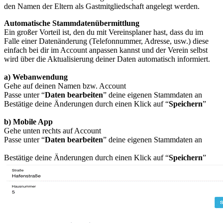
den Namen der Eltern als Gastmitgliedschaft angelegt werden.
Automatische Stammdatenübermittlung
Ein großer Vorteil ist, den du mit Vereinsplaner hast, dass du im
Falle einer Datenänderung (Telefonnummer, Adresse, usw.) diese
einfach bei dir im Account anpassen kannst und der Verein selbst
wird über die Aktualisierung deiner Daten automatisch informiert.
a) Webanwendung
Gehe auf deinen Namen bzw. Account
Passe unter “
Daten bearbeiten
” deine eigenen Stammdaten an
Bestätige deine Änderungen durch einen Klick auf “
Speichern
”
b) Mobile App
Gehe unten rechts auf Account
Passe unter “
Daten bearbeiten
” deine eigenen Stammdaten an
Bestätige deine Änderungen durch einen Klick auf “
Speichern
”