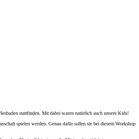
esbaden stattfinden. Mit dabei waren natürlich auch unsere Kids!
nnschaft spielen werden. Genau dafür sollen sie bei diesem Workshop