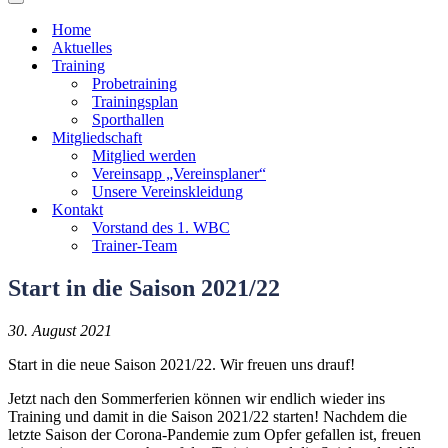
Navigationsmenü
Home
Aktuelles
Training
Probetraining
Trainingsplan
Sporthallen
Mitgliedschaft
Mitglied werden
Vereinsapp „Vereinsplaner“
Unsere Vereinskleidung
Kontakt
Vorstand des 1. WBC
Trainer-Team
Start in die Saison 2021/22
30. August 2021
Start in die neue Saison 2021/22. Wir freuen uns drauf!
Jetzt nach den Sommerferien können wir endlich wieder ins
Training und damit in die Saison 2021/22 starten! Nachdem die
letzte Saison der Corona-Pandemie zum Opfer gefallen ist, freuen