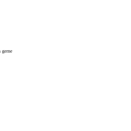
s gerne